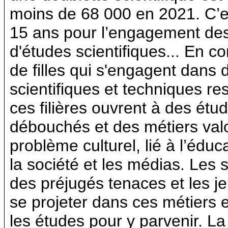
moins de 68 000 en 2021. C’es
15 ans pour l’engagement des f
d'études scientifiques... En 
de filles qui s'engagent dans
scientifiques et techniques res
ces filières ouvrent à des étud
débouchés et des métiers valor
problème culturel, lié à l’édu
la société et les médias. Les 
des préjugés tenaces et les je
se projeter dans ces métiers e
les études pour y parvenir. La 