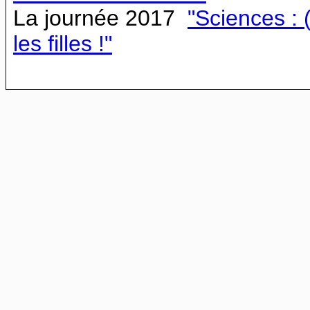
La journée 2017
"Sciences : (
les filles !"