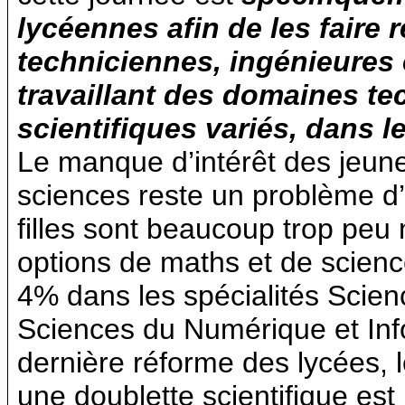
lycéennes afin de les faire
techniciennes, ingénieures
travaillant des domaines te
scientifiques variés, dans le
Le manque d’intérêt des jeunes
sciences reste un problème d’a
filles sont beaucoup trop pe
options de maths et de scienc
4% dans les spécialités Scienc
Sciences du Numérique et Inf
dernière réforme des lycées, 
une doublette scientifique est