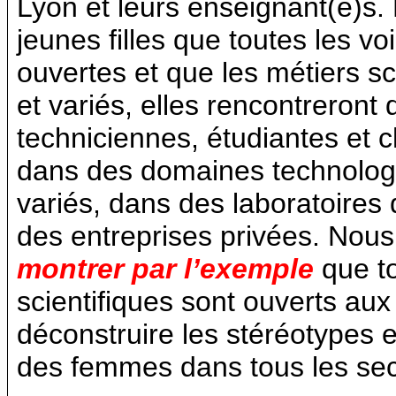
Lyon et leurs enseignant(e)s.
jeunes filles que toutes les vo
ouvertes et que les métiers sc
et variés, elles rencontreront
techniciennes, étudiantes et c
dans des domaines technologi
variés, dans des laboratoires 
des entreprises privées. Nous
montrer par l’exemple
que to
scientifiques sont ouverts au
déconstruire les stéréotypes et 
des femmes dans tous les sect