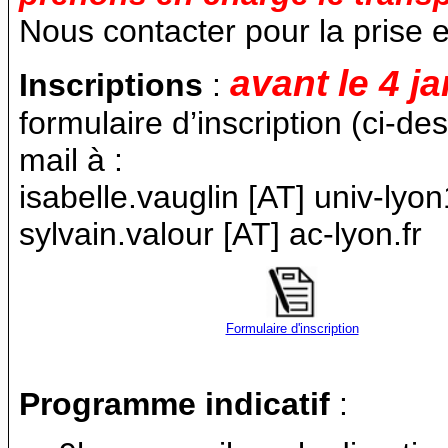
Nous contacter pour la prise 
avant le 4 j
Inscriptions
:
formulaire d’inscription (ci-d
mail à :
isabelle.vauglin [AT] univ-l
sylvain.valour [AT] ac-lyon.fr
Formulaire d'inscription
Programme indicatif
: