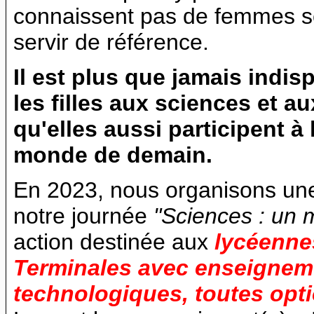
connaissent pas de femmes sc
servir de référence.
Il est plus que jamais indis
les filles aux sciences et a
qu'elles aussi participent à
monde de demain.
En 2023, nous organisons une
notre journée
"Sciences : un 
action destinée aux
lycéenne
Terminales avec enseigneme
technologiques, toutes opt