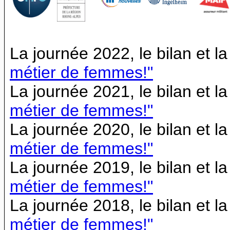
La journée 2022, le bilan et 
métier de femmes!"
La journée 2021, le bilan et 
métier de femmes!"
La journée 2020, le bilan et 
métier de femmes!"
La journée 2019, le bilan et 
métier de femmes!"
La journée 2018, le bilan et 
métier de femmes!"